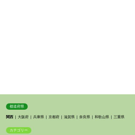
都道府県
関西
大阪府
兵庫県
京都府
滋賀県
奈良県
和歌山県
三重県
カテゴリー