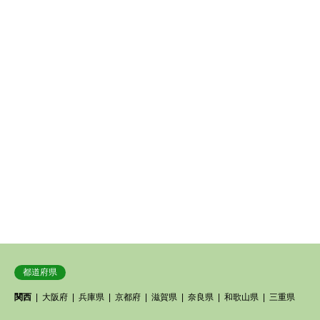
都道府県
関西
大阪府
兵庫県
京都府
滋賀県
奈良県
和歌山県
三重県