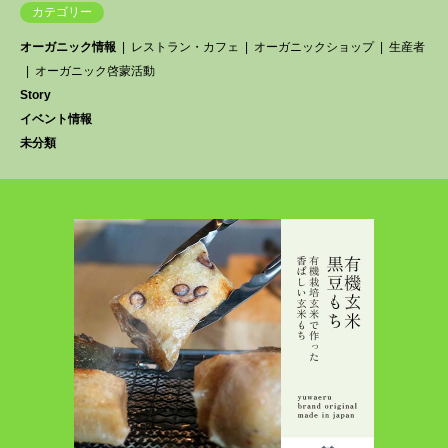
カテゴリー
オーガニック情報
レストラン・カフェ
オーガニックショップ
生産者
オーガニック啓蒙活動
Story
イベント情報
未分類