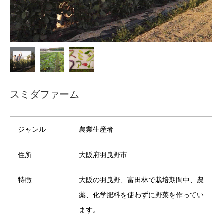
スミダファーム
ジャンル
農業生産者
住所
大阪府羽曳野市
特徴
大阪の羽曳野、富田林で栽培期間中、農
薬、化学肥料を使わずに野菜を作ってい
ます。