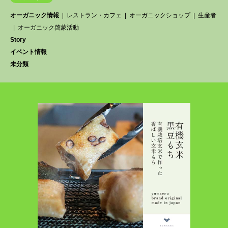
オーガニック情報
レストラン・カフェ
オーガニックショップ
生産者
オーガニック啓蒙活動
Story
イベント情報
未分類