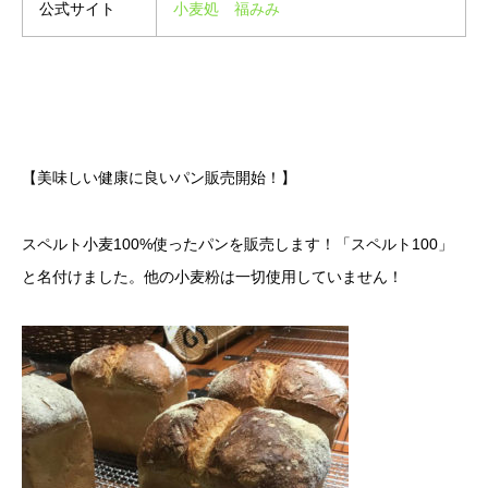
公式サイト
小麦処 福みみ
【美味しい健康に良いパン販売開始！】
スペルト小麦100%使ったパンを販売します！「スペルト100」
と名付けました。他の小麦粉は一切使用していません！