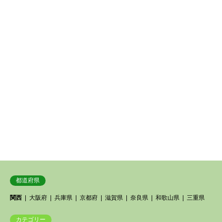
都道府県
関西
大阪府
兵庫県
京都府
滋賀県
奈良県
和歌山県
三重県
カテゴリー