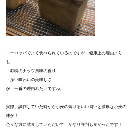
ヨーロッパでよく食べられているのですが、健康上の理由より
も、
・独特のナッツ風味の香り
・深い味わいの美味しさ
が、一番の理由みたいですね。
実際、試作していた時から小麦の焼けるいい匂いと濃厚な小麦の
味が！
色々な方に試食していただいて、かなり評判も良かったです！