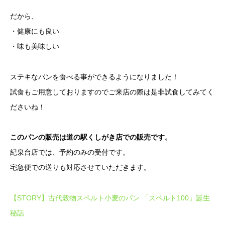
だから、
・健康にも良い
・味も美味しい
ステキなパンを食べる事ができるようになりました！
試食もご用意しておりますのでご来店の際は是非試食してみてく
ださいね！
このパンの販売は道の駅くしがき店での販売です。
紀泉台店では、予約のみの受付です。
宅急便での送りも対応させていただきます。
【STORY】古代穀物スペルト小麦のパン 「スペルト100」誕生
秘話