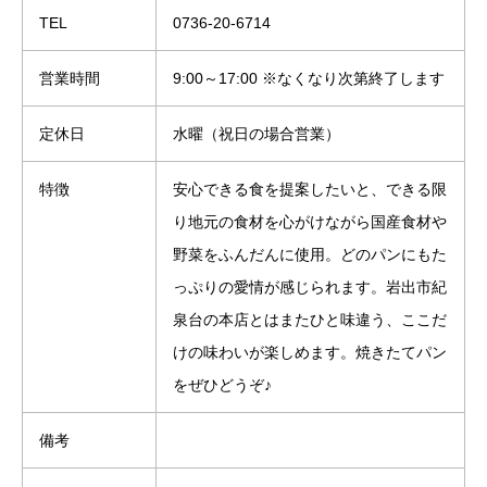
TEL
0736-20-6714
営業時間
9:00～17:00 ※なくなり次第終了します
定休日
水曜（祝日の場合営業）
特徴
安心できる食を提案したいと、できる限
り地元の食材を心がけながら国産食材や
野菜をふんだんに使用。どのパンにもた
っぷりの愛情が感じられます。岩出市紀
泉台の本店とはまたひと味違う、ここだ
けの味わいが楽しめます。焼きたてパン
をぜひどうぞ♪
備考