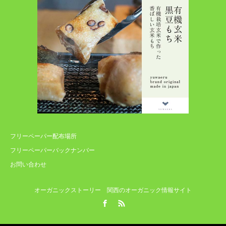
フリーペーパー配布場所
フリーペーパーバックナンバー
お問い合わせ
オーガニックストーリー 関西のオーガニック情報サイト
Facebook
RSS