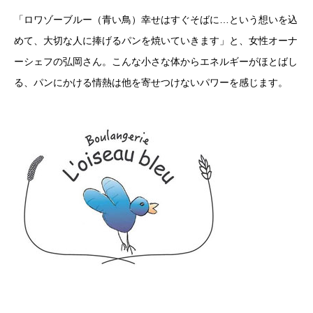
「ロワゾーブルー（青い鳥）幸せはすぐそばに…という想いを込
めて、大切な人に捧げるパンを焼いていきます」と、女性オーナ
ーシェフの弘岡さん。こんな小さな体からエネルギーがほとばし
る、パンにかける情熱は他を寄せつけないパワーを感じます。