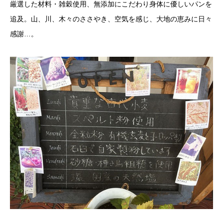
厳選した材料・雑穀使用、無添加にこだわり身体に優しいパンを
追及。山、川、木々のささやき、空気を感じ、大地の恵みに日々
感謝…。