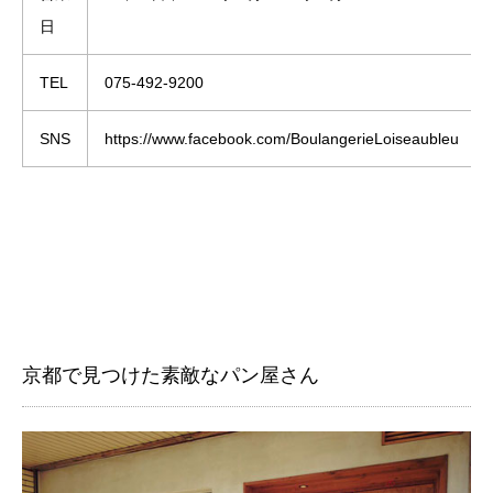
日
TEL
075-492-9200
SNS
https://www.facebook.com/BoulangerieLoiseaubleu
京都で見つけた素敵なパン屋さん