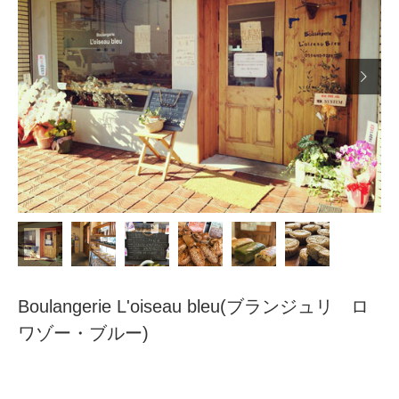

Boulangerie L'oiseau bleu(ブランジュリ ロ
ワゾー・ブルー)